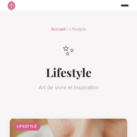
Accueil
› Lifestyle
✨
Lifestyle
Art de vivre et inspiration
LIFESTYLE