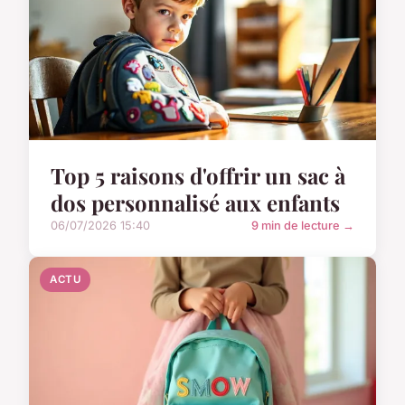
Top 5 raisons d'offrir un sac à
dos personnalisé aux enfants
06/07/2026 15:40
9 min de lecture →
ACTU