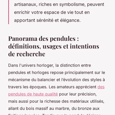
artisanaux, riches en symbolisme, peuvent
enrichir votre espace de vie tout en
apportant sérénité et élégance.
Panorama des pendules :
définitions, usages et intentions
de recherche
Dans l'univers horloger, la distinction entre
pendules et horloges repose principalement sur le
mécanisme du balancier et l’évolution des styles à
travers les époques. Les amateurs apprécient
des
pendules de haute qualité
pour leur précision,
mais aussi pour la richesse des matériaux utilisés,
allant du bois massif au marbre, du bronze aux