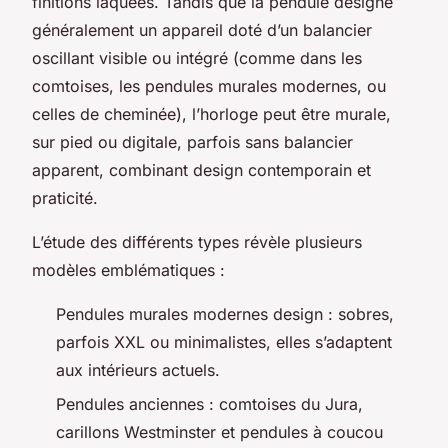
finitions laquées. Tandis que la pendule désigne
généralement un appareil doté d’un balancier
oscillant visible ou intégré (comme dans les
comtoises, les pendules murales modernes, ou
celles de cheminée), l’horloge peut être murale,
sur pied ou digitale, parfois sans balancier
apparent, combinant design contemporain et
praticité.
L’étude des différents types révèle plusieurs
modèles emblématiques :
Pendules murales modernes design : sobres,
parfois XXL ou minimalistes, elles s’adaptent
aux intérieurs actuels.
Pendules anciennes : comtoises du Jura,
carillons Westminster et pendules à coucou