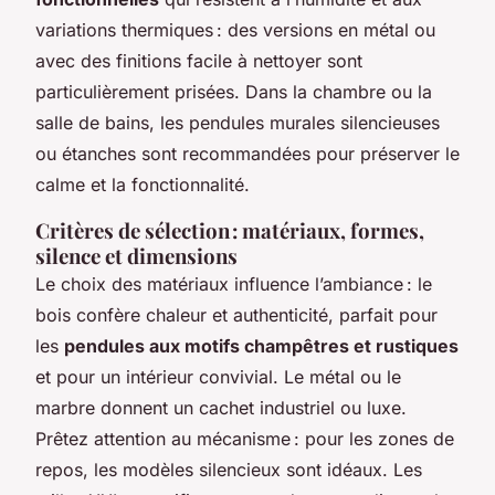
variations thermiques : des versions en métal ou
avec des finitions facile à nettoyer sont
particulièrement prisées. Dans la chambre ou la
salle de bains, les pendules murales silencieuses
ou étanches sont recommandées pour préserver le
calme et la fonctionnalité.
Critères de sélection : matériaux, formes,
silence et dimensions
Le choix des matériaux influence l’ambiance : le
bois confère chaleur et authenticité, parfait pour
les
pendules aux motifs champêtres et rustiques
et pour un intérieur convivial. Le métal ou le
marbre donnent un cachet industriel ou luxe.
Prêtez attention au mécanisme : pour les zones de
repos, les modèles silencieux sont idéaux. Les