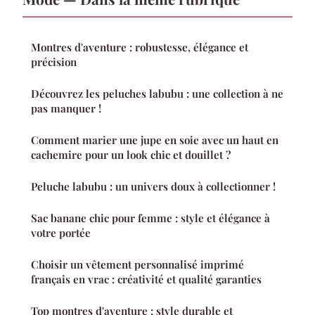
Montres d'aventure : robustesse, élégance et
précision
Découvrez les peluches labubu : une collection à ne
pas manquer !
Comment marier une jupe en soie avec un haut en
cachemire pour un look chic et douillet ?
Peluche labubu : un univers doux à collectionner !
Sac banane chic pour femme : style et élégance à
votre portée
Choisir un vêtement personnalisé imprimé
français en vrac : créativité et qualité garanties
Top montres d'aventure : style durable et