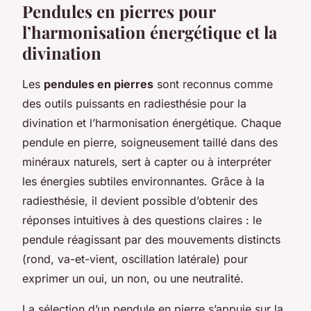
Pendules en pierres pour
l’harmonisation énergétique et la
divination
Les
pendules en pierres
sont reconnus comme
des outils puissants en radiesthésie pour la
divination et l’harmonisation énergétique. Chaque
pendule en pierre, soigneusement taillé dans des
minéraux naturels, sert à capter ou à interpréter
les énergies subtiles environnantes. Grâce à la
radiesthésie, il devient possible d’obtenir des
réponses intuitives à des questions claires : le
pendule réagissant par des mouvements distincts
(rond, va-et-vient, oscillation latérale) pour
exprimer un oui, un non, ou une neutralité.
La sélection d’un pendule en pierre s’appuie sur la