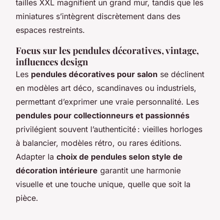
tailles XXL magnifient un grand mur, tandis que les
miniatures s’intègrent discrètement dans des
espaces restreints.
Focus sur les pendules décoratives, vintage,
influences design
Les
pendules décoratives pour salon
se déclinent
en modèles art déco, scandinaves ou industriels,
permettant d’exprimer une vraie personnalité. Les
pendules pour collectionneurs et passionnés
privilégient souvent l’authenticité : vieilles horloges
à balancier, modèles rétro, ou rares éditions.
Adapter la
choix de pendules selon style de
décoration intérieure
garantit une harmonie
visuelle et une touche unique, quelle que soit la
pièce.