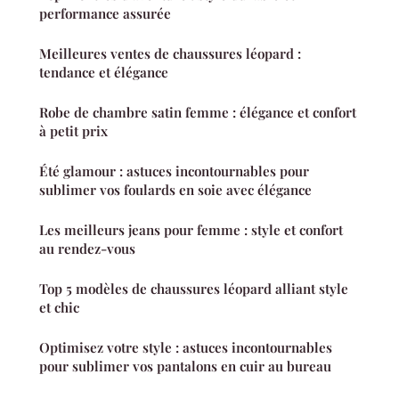
performance assurée
Meilleures ventes de chaussures léopard :
tendance et élégance
Robe de chambre satin femme : élégance et confort
à petit prix
Été glamour : astuces incontournables pour
sublimer vos foulards en soie avec élégance
Les meilleurs jeans pour femme : style et confort
au rendez-vous
Top 5 modèles de chaussures léopard alliant style
et chic
Optimisez votre style : astuces incontournables
pour sublimer vos pantalons en cuir au bureau